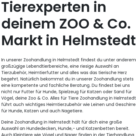
Tierexperten in
deinem ZOO & Co.
Markt in Helmstedt
In unserer Zoohandlung in Helmstedt findest du unter andere
großzügige Lebendtierbereiche, eine riesige Auswahl an
Tierzubehör, Heimtierfutter und alles was das tierische Herz
begehrt. Natürlich bekommst du in unserer Zoohandlung stets
eine kompetente und fachliche Beratung. Du findest bei uns
nicht nur Futter für Hunde, Spielzeug für Katzen oder Sand für
Vögel, deine Zoo & Co. Alles für Tiere Zoohandlung in Helmsted
führt auch wichtiges Heimtierzubehör wie Leinen und Geschirre
für Hunde, Katzen und auch Nagetiere.
Deine Zoohandlung in Helmstedt hält für dich eine große
Auswahl an Hundedecken, Hunde,- und Katzenbetten bereit.
Auch Kleintiere wie Vögel und Nager finden in der Tierhandlung