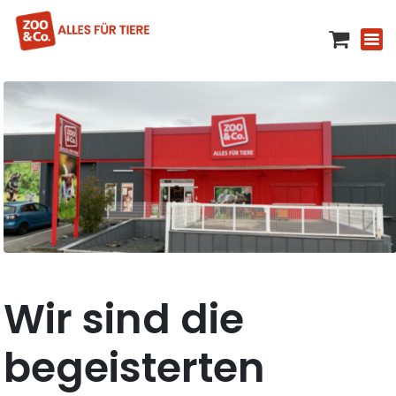
Wir sind die
begeisterten