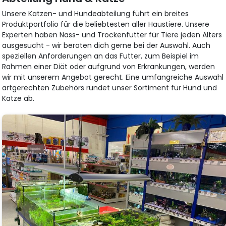
Unsere Katzen- und Hundeabteilung führt ein breites
Produktportfolio für die beliebtesten aller Haustiere. Unsere
Experten haben Nass- und Trockenfutter für Tiere jeden Alters
ausgesucht - wir beraten dich gerne bei der Auswahl. Auch
speziellen Anforderungen an das Futter, zum Beispiel im
Rahmen einer Diät oder aufgrund von Erkrankungen, werden
wir mit unserem Angebot gerecht. Eine umfangreiche Auswahl
artgerechten Zubehörs rundet unser Sortiment für Hund und
Katze ab.