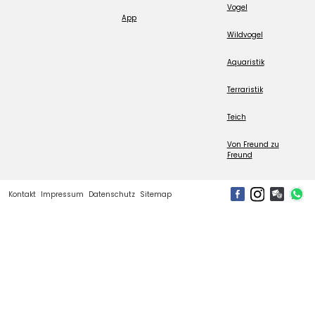
Vogel
App
Wildvogel
Aquaristik
Terraristik
Teich
Von Freund zu
Freund
Kontakt
Impressum
Datenschutz
Sitemap