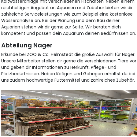
Kaltwasseranlage mit verschiedenen Fischarten. Neben einem
reichhaltigen Angebot an Aquarien und Zubehör bieten wir dir
zahlreiche Serviceleistungen wie zum Beispiel eine kostenlose
Wasseranalyse an. Bei der Planung und dem Bau deiner
Aquarien stehen wir dir gerne zur Seite. Wir beraten dich
kompetent und passen dein Aquarium deinen Bedürfnissen an.
Abteilung Nager
Erkunde bei ZOO & Co. Helmstedt die große Auswahl für Nager.
Unsere Mitarbeiter stellen dir gerne die verschiedenen Tiere vor
und geben dir Informationen zu Herkunft, Pflege- und
Platzbedürfnissen. Neben Käfigen und Gehegen erhältst du bei
uns zudem hochwertige Futtermittel und zahlreiches Zubehör.