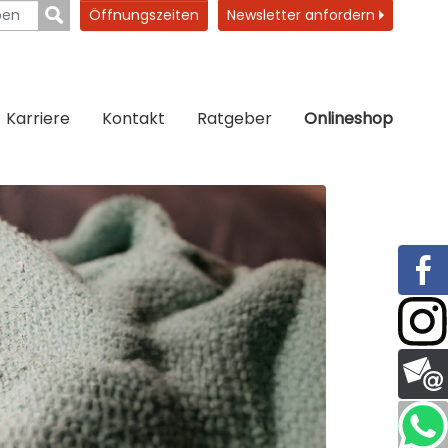
Öffnungszeiten
Newsletter anfordern
Karriere
Kontakt
Ratgeber
Onlineshop