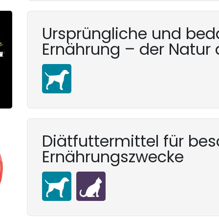
Ursprüngliche und bed
Ernährung – der Natur 
Diätfuttermittel für be
Ernährungszwecke