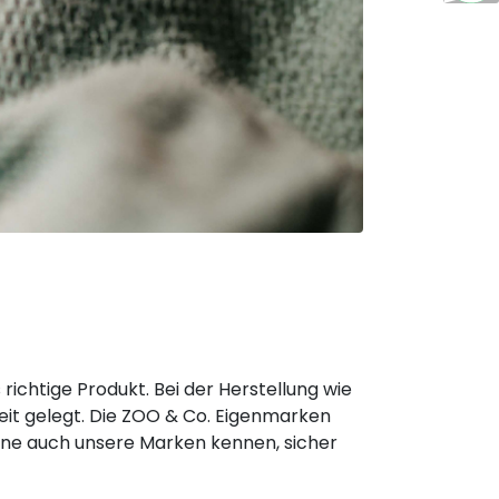
ichtige Produkt. Bei der Herstellung wie
keit gelegt. Die ZOO & Co. Eigenmarken
rne auch unsere Marken kennen, sicher