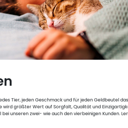
en
edes Tier, jeden Geschmack und für jeden Geldbeutel das r
wird größter Wert auf Sorgfalt, Qualität und Einzigartig
 bei unseren zwei- wie auch den vierbeinigen Kunden. Le