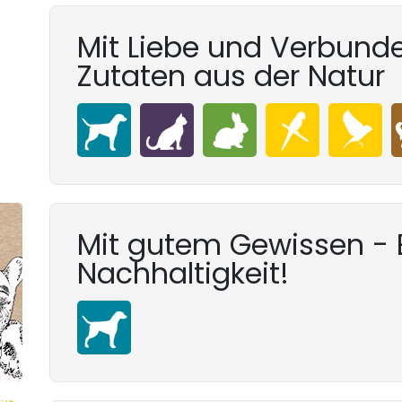
Mit Liebe und Verbunde
Zutaten aus der Natur
Mit gutem Gewissen - E
Nachhaltigkeit!