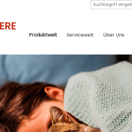
Produktwelt
Servicewelt
Über Uns