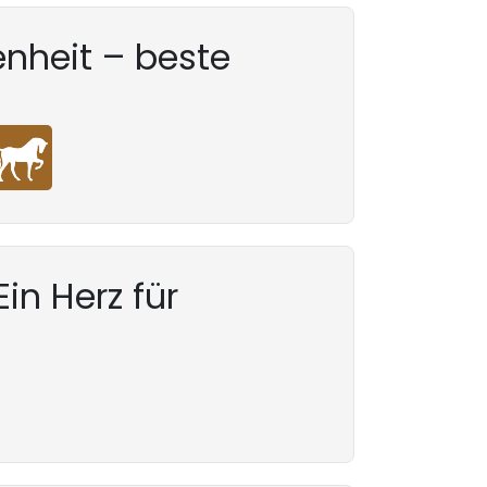
nheit – beste
in Herz für