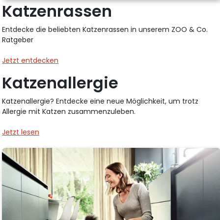
Katzenrassen
Entdecke die beliebten Katzenrassen in unserem ZOO & Co.
Ratgeber
Jetzt entdecken
Katzenallergie
Katzenallergie? Entdecke eine neue Möglichkeit, um trotz
Allergie mit Katzen zusammenzuleben.
Jetzt lesen