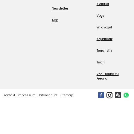
Kleintier
Newsletter
Vogel
App
Wildvogel
Aquaristik
Terraristik
Teich
Von Freund zu
Freund
Kontakt
Impressum
Datenschutz
Sitemap