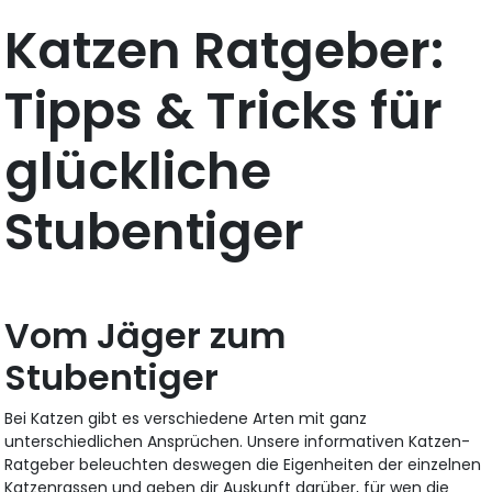
Katzen Ratgeber:
Tipps & Tricks für
glückliche
Stubentiger
Vom Jäger zum
Stubentiger
Bei Katzen gibt es verschiedene Arten mit ganz
unterschiedlichen Ansprüchen. Unsere informativen Katzen-
Ratgeber beleuchten deswegen die Eigenheiten der einzelnen
Katzenrassen und geben dir Auskunft darüber, für wen die