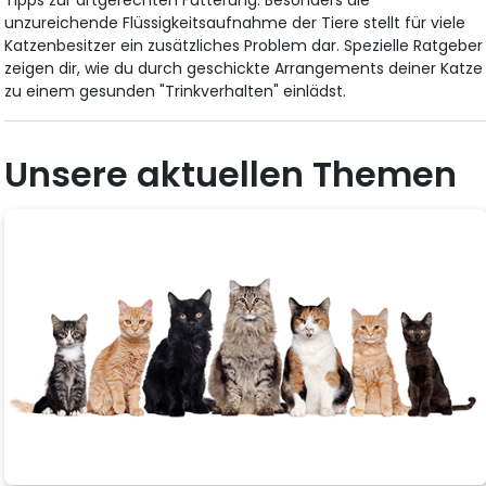
Tipps zur artgerechten Fütterung. Besonders die
unzureichende Flüssigkeitsaufnahme der Tiere stellt für viele
Katzenbesitzer ein zusätzliches Problem dar. Spezielle Ratgeber
zeigen dir, wie du durch geschickte Arrangements deiner Katze
zu einem gesunden "Trinkverhalten" einlädst.
Unsere aktuellen Themen