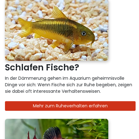
Schlafen Fische?
In der Dämmerung gehen im Aquarium geheimnisvolle
Dinge vor sich: Wenn Fische sich zur Ruhe begeben, zeigen
sie dabei oft interessante Verhaltensweisen.
Mehr zum Ruheverhalten erfahren