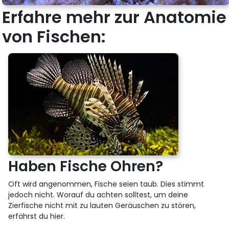
Erfahre mehr zur Anatomie
von Fischen:
Haben Fische Ohren?
Oft wird angenommen, Fische seien taub. Dies stimmt
jedoch nicht. Worauf du achten solltest, um deine
Zierfische nicht mit zu lauten Geräuschen zu stören,
erfährst du hier.