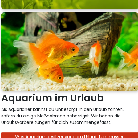
Aquarium im Urlaub
Als Aquarianer kannst du unbesorgt in den Urlaub fahren,
sofern du einige Maßnahmen beherzigst. Wir haben die
Urlaubsvorbereitungen für dich zusammengefasst.
Was Aquariumbesitzer vor dem Urlaub tun müssen