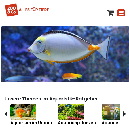
Unsere Themen im Aquaristik-Ratgeber
Aquarium im Urlaub
Aquarienpflanzen
Aquarienfis