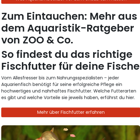
Zum Eintauchen: Mehr aus
dem Aquaristik-Ratgeber
von ZOO & Co.
So findest du das richtige
Fischfutter für deine Fische
Vom Allesfresser bis zum Nahrungsspezialisten – jeder
Aquarienfisch benötigt für seine erfolgreiche Pflege ein
hochwertiges und nahrhaftes Fischfutter. Welche Futterarten
es gibt und welche Vorteile sie jeweils haben, erfährst du hier.
Mehr über Fischfutter erfahren