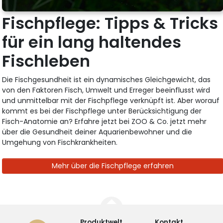
Fischpflege: Tipps & Tricks
für ein lang haltendes
Fischleben
Die Fischgesundheit ist ein dynamisches Gleichgewicht, das
von den Faktoren Fisch, Umwelt und Erreger beeinflusst wird
und unmittelbar mit der Fischpflege verknüpft ist. Aber worauf
kommt es bei der Fischpflege unter Berücksichtigung der
Fisch-Anatomie an? Erfahre jetzt bei ZOO & Co. jetzt mehr
über die Gesundheit deiner Aquarienbewohner und die
Umgehung von Fischkrankheiten.
Mehr über die Fischpflege erfahren
Produktwelt
Kontakt