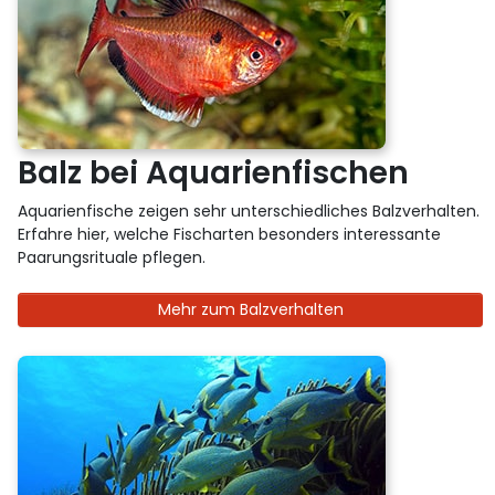
Balz bei Aquarienfischen
Aquarienfische zeigen sehr unterschiedliches Balzverhalten.
Erfahre hier, welche Fischarten besonders interessante
Paarungsrituale pflegen.
Mehr zum Balzverhalten