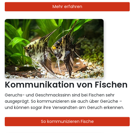
Mehr erfahren
Kommunikation von Fischen
Geruchs- und Geschmackssinn sind bei Fischen sehr
ausgeprägt. So kommunizieren sie auch über Gerüche –
und können sogar ihre Verwandten am Geruch erkennen.
So kommunizieren Fische