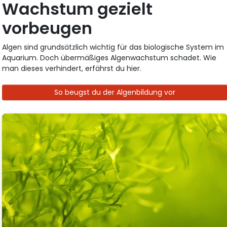
Wachstum gezielt
vorbeugen
Algen sind grundsätzlich wichtig für das biologische System im
Aquarium. Doch übermäßiges Algenwachstum schadet. Wie
man dieses verhindert, erfährst du hier.
So beugst du der Algenbildung vor