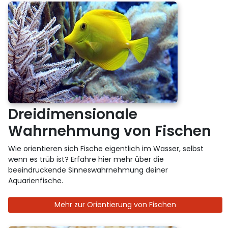
Dreidimensionale
Wahrnehmung von Fischen
Wie orientieren sich Fische eigentlich im Wasser, selbst
wenn es trüb ist? Erfahre hier mehr über die
beeindruckende Sinneswahrnehmung deiner
Aquarienfische.
Mehr zur Orientierung von Fischen