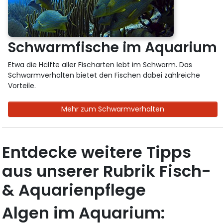
Schwarmfische im Aquarium
Etwa die Hälfte aller Fischarten lebt im Schwarm. Das
Schwarmverhalten bietet den Fischen dabei zahlreiche
Vorteile.
Mehr zum Schwarmverhalten
Entdecke weitere Tipps
aus unserer Rubrik Fisch-
& Aquarienpflege
Algen im Aquarium: