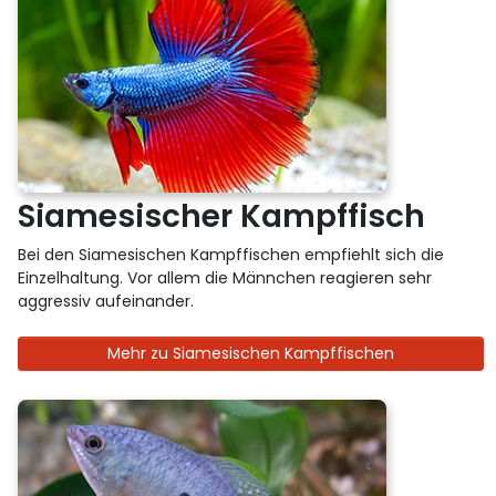
Siamesischer Kampffisch
Bei den Siamesischen Kampffischen empfiehlt sich die
Einzelhaltung. Vor allem die Männchen reagieren sehr
aggressiv aufeinander.
Mehr zu Siamesischen Kampffischen