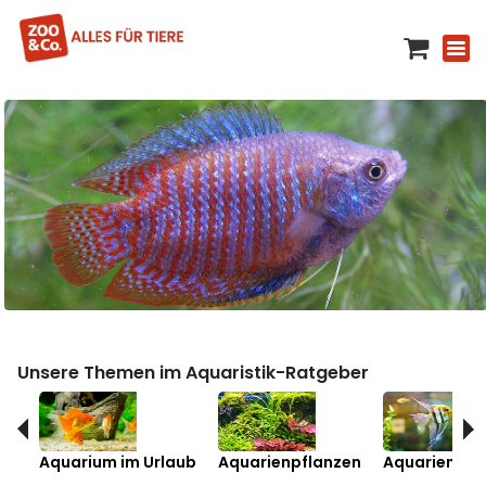
Unsere Themen im Aquaristik-Ratgeber
Aquarium im Urlaub
Aquarienpflanzen
Aquarienfis