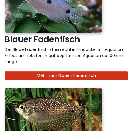
Blauer Fadenfisch
Der Blaue Fadenfisch ist ein echter Hingucker im Aquarium.
Er lebt am liebsten in gut bepflanzten Aquarien ab 100 cm
Länge.
Mehr zum Blauen Fadenfisch